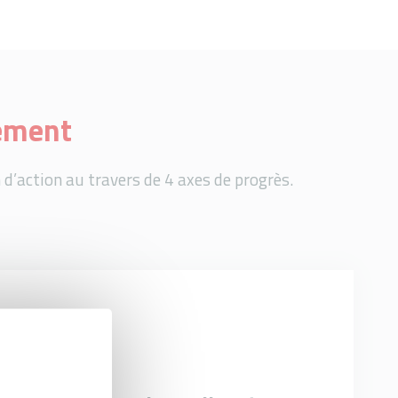
nement
d’action au travers de 4 axes de progrès.