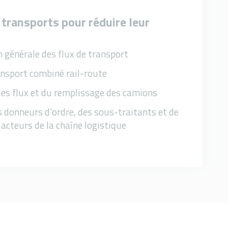
 transports pour réduire leur
 générale des flux de transport
nsport combiné rail-route
es flux et du remplissage des camions
s donneurs d’ordre, des sous-traitants et de
acteurs de la chaîne logistique