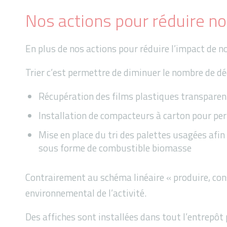
Nos actions pour réduire no
En plus de nos actions pour réduire l’impact de 
Trier c’est permettre de diminuer le nombre de déc
Récupération des films plastiques transparent
Installation de compacteurs à carton pour perm
Mise en place du tri des palettes usagées afin 
sous forme de combustible biomasse
Contrairement au schéma linéaire « produire, cons
environnemental de l’activité.
Des affiches sont installées dans tout l’entrepôt