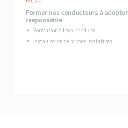
Former nos conducteurs à adopter
responsable
Formation à l’éco-conduite
Instauration de primes incitatives