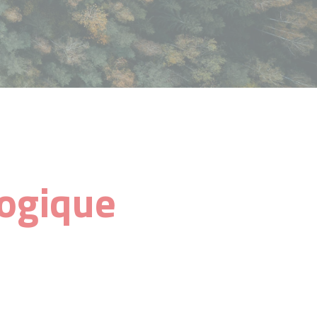
logique