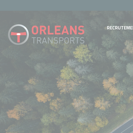
Cookies management panel
RECRUTEME