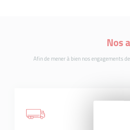
Nos a
Afin de mener à bien nos engagements de 