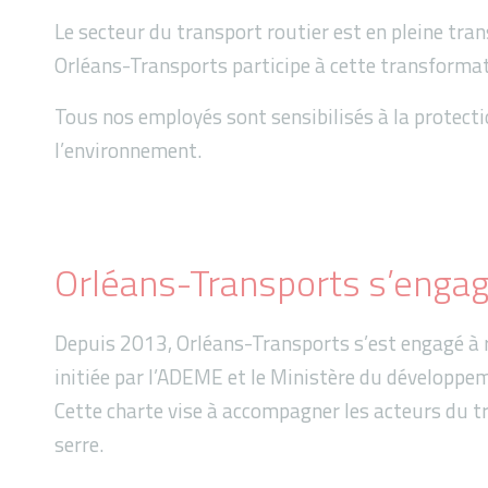
Le secteur du transport routier est en pleine tra
Orléans-Transports participe à cette transforma
Tous nos employés sont sensibilisés à la protec
l’environnement.
Orléans-Transports s’engag
Depuis 2013, Orléans-Transports s’est engagé à r
initiée par l’ADEME et le Ministère du développe
Cette charte vise à accompagner les acteurs du tr
serre.