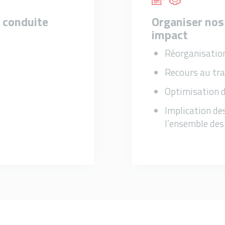
 conduite
Organiser nos
impact
Réorganisation
Recours au tra
Optimisation d
Implication de
l’ensemble des 