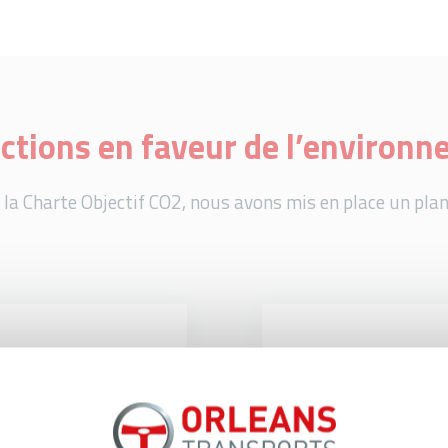
ctions en faveur de l’environ
la Charte Objectif CO2, nous avons mis en place un plan 